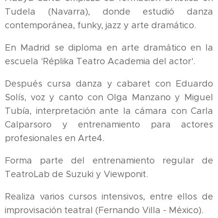
Tudela (Navarra), donde estudió danza
contemporánea, funky, jazz y arte dramático.
En Madrid se diploma en arte dramático en la
escuela 'Réplika Teatro Academia del actor'.
Después cursa danza y cabaret con Eduardo
Solís, voz y canto con Olga Manzano y Miguel
Tubía, interpretación ante la cámara con Carla
Calparsoro y entrenamiento para actores
profesionales en Arte4.
Forma parte del entrenamiento regular de
TeatroLab de Suzuki y Viewponit.
Realiza varios cursos intensivos, entre ellos de
improvisación teatral (Fernando Villa - México).