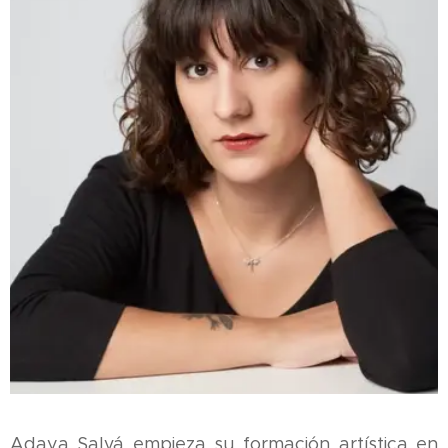
Adaya Salvá empieza su formación artística en