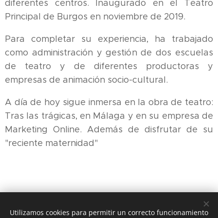
diferentes centros. Inaugurado en el Teatro
Principal de Burgos en noviembre de 2019.
Para completar su experiencia, ha trabajado
como administración y gestión de dos escuelas
de teatro y de diferentes productoras y
empresas de animación socio-cultural.
A día de hoy sigue inmersa en la obra de teatro:
Tras las trágicas, en Málaga y en su empresa de
Marketing Online. Además de disfrutar de su
"reciente maternidad"
Utilizamos cookies para permitir un correcto funcionamiento