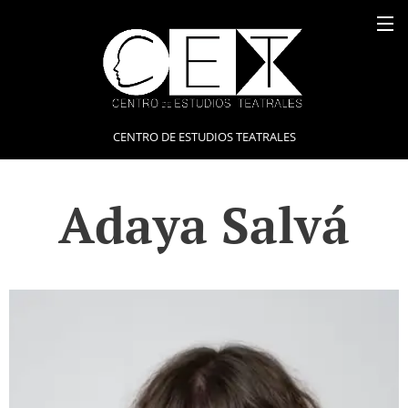
CENTRO DE ESTUDIOS TEATRALES
Adaya Salvá