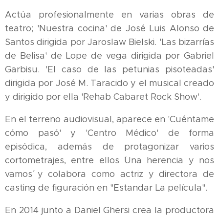
Actúa profesionalmente en varias obras de
teatro; 'Nuestra cocina' de José Luis Alonso de
Santos dirigida por Jaroslaw Bielski. 'Las bizarrías
de Belisa' de Lope de vega dirigida por Gabriel
Garbisu. 'El caso de las petunias pisoteadas'
dirigida por José M. Taracido y el musical creado
y dirigido por ella 'Rehab Cabaret Rock Show'.
En el terreno audiovisual, aparece en 'Cuéntame
cómo pasó' y 'Centro Médico' de forma
episódica, además de protagonizar varios
cortometrajes, entre ellos ´Una herencia y nos
vamos´ y colabora como actriz y directora de
casting de figuración en "Estandar La película".
En 2014 junto a Daniel Ghersi crea la productora