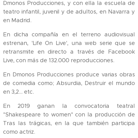
Dmonos Producciones, y con ella la escuela de
teatro infantil, juvenil y de adultos, en Navarra y
en Madrid.
En dicha compañía en el terreno audiovisual
estrenan, 'Life On Live', una web serie que se
retransmite en directo a través de Facebook
Live, con más de 132.000 reproducciones.
En Dmonos Producciones produce varias obras
de comedia como; Absurdia, Destruir el mundo
en 3,2... etc.
En 2019 ganan la convocatoria teatral
"Shakespeare to women" con la producción de
Tras las trágicas, en la que también participa
como actriz.