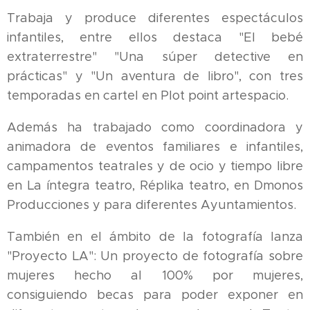
Trabaja y produce diferentes espectáculos
infantiles, entre ellos destaca "El bebé
extraterrestre" "Una súper detective en
prácticas" y "Un aventura de libro", con tres
temporadas en cartel en Plot point artespacio.
Además ha trabajado como coordinadora y
animadora de eventos familiares e infantiles,
campamentos teatrales y de ocio y tiempo libre
en La íntegra teatro, Réplika teatro, en Dmonos
Producciones y para diferentes Ayuntamientos.
También en el ámbito de la fotografía lanza
"Proyecto LA": Un proyecto de fotografía sobre
mujeres hecho al 100% por mujeres,
consiguiendo becas para poder exponer en