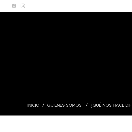
INICIO
QUIÉNES SOMOS
¿QUÉ NOS HACE DI