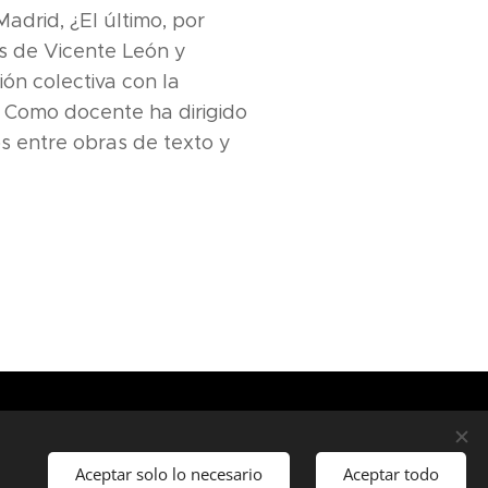
Madrid, ¿El último, por
os de Vicente León y
ón colectiva con la
 Como docente ha dirigido
 entre obras de texto y
Aceptar solo lo necesario
Aceptar todo