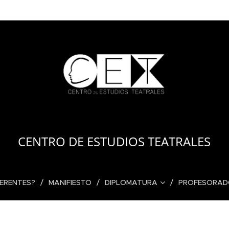
CENTRO DE ESTUDIOS TEATRALES
FERENTES?
MANIFIESTO
DIPLOMATURA
PROFESORA