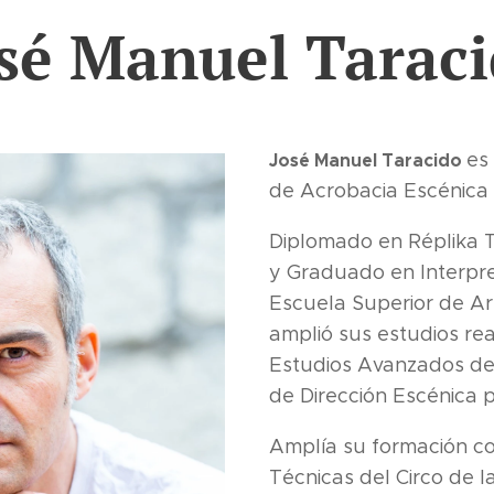
sé Manuel Tarac
es
José Manuel Taracido
de Acrobacia Escénica 
Diplomado en Réplika 
y Graduado en Interpre
Escuela Superior de Ar
amplió sus estudios re
Estudios Avanzados de 
de Dirección Escénica p
Amplía su formación co
Técnicas del Circo de 