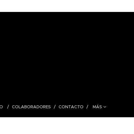
DO
COLABORADORES
CONTACTO
MÁS