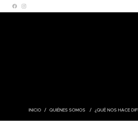
INICIO
QUIÉNES SOMOS
¿QUÉ NOS HACE DI