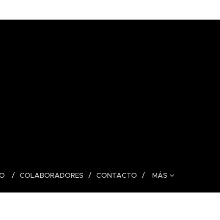
DO
COLABORADORES
CONTACTO
MÁS