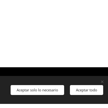
Aceptar solo lo necesario
Aceptar todo