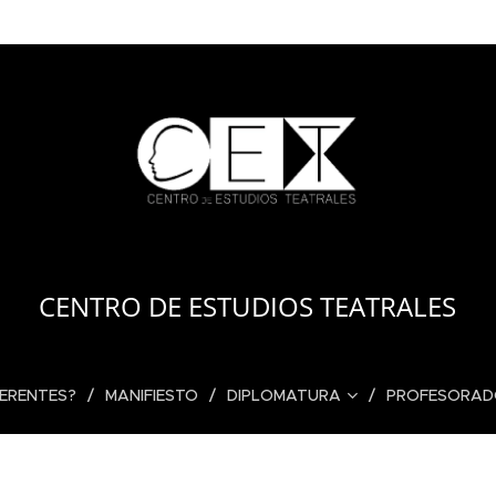
CENTRO DE ESTUDIOS TEATRALES
FERENTES?
MANIFIESTO
DIPLOMATURA
PROFESORA