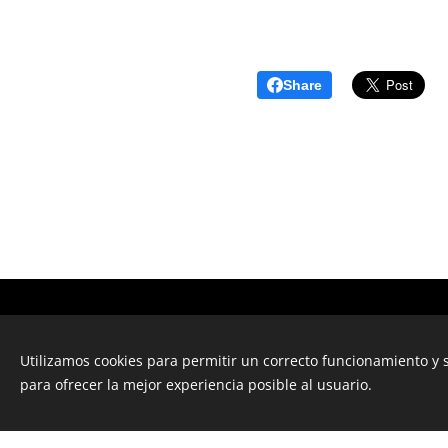
Share
Utilizamos cookies para permitir un correcto funcionamiento y
para ofrecer la mejor experiencia posible al usuario.