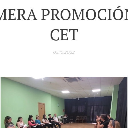
MERA PROMOCIÓ
CET
03.10.2022